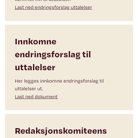
Last ned endringsforslag uttalelser
Innkomne
endringsforslag til
uttalelser
Her legges innkomne endringsforslag til
uttalelser ut.
Last ned dokument
Redaksjonskomiteens