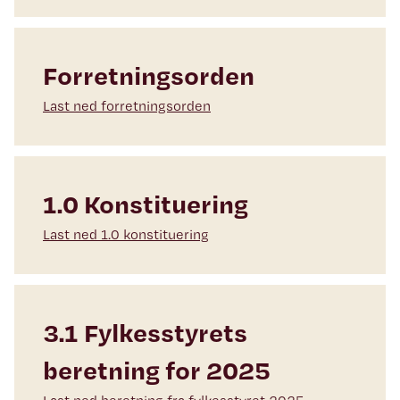
Forretningsorden
Last ned forretningsorden
1.0 Konstituering
Last ned 1.0 konstituering
3.1 Fylkesstyrets
beretning for 2025