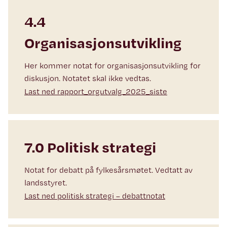
4.4
Organisasjonsutvikling
Her kommer notat for organisasjonsutvikling for
diskusjon. Notatet skal ikke vedtas.
Last ned rapport_orgutvalg_2025_siste
7.0 Politisk strategi
Notat for debatt på fylkesårsmøtet. Vedtatt av
landsstyret.
Last ned politisk strategi – debattnotat