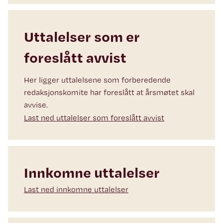
Uttalelser som er
foreslått avvist
Her ligger uttalelsene som forberedende
redaksjonskomite har foreslått at årsmøtet skal
avvise.
Last ned uttalelser som foreslått avvist
Innkomne uttalelser
Last ned innkomne uttalelser