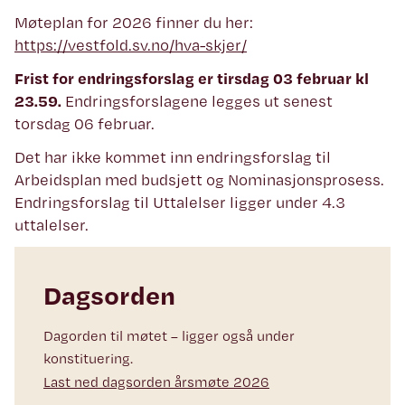
Møteplan for 2026 finner du her:
https://vestfold.sv.no/hva-skjer/
Frist for endringsforslag er tirsdag 03 februar kl
23.59.
Endringsforslagene legges ut senest
torsdag 06 februar.
Det har ikke kommet inn endringsforslag til
Arbeidsplan med budsjett og Nominasjonsprosess.
Endringsforslag til Uttalelser ligger under 4.3
uttalelser.
Dagsorden
Dagorden til møtet – ligger også under
konstituering.
Last ned dagsorden årsmøte 2026