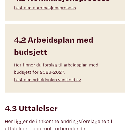
Last ned nominasjonsprosess
4.2 Arbeidsplan med
budsjett
Her finner du forslag til arbeidsplan med
budsjett for 2026-2027.
Last ned arbeidsplan vestfold sv
4.3 Uttalelser
Her ligger de innkomne endringsforslagene til
uttalelser – opp mot forberedende